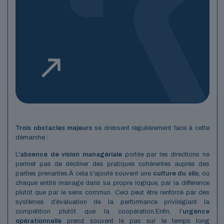
Trois obstacles majeurs
se dressent régulièrement face à cette
démarche :
L'
absence de vision managériale
portée par les directions ne
permet pas de décliner des pratiques cohérentes auprès des
parties prenantes.
À cela s'ajoute souvent une
culture du silo
, où
chaque entité manage dans sa propre logique, par la différence
plutôt que par le sens commun. Ceci peut être renforcé par des
systèmes d’évaluation de la performance privilégiant la
compétition plutôt que la coopération.
Enfin, l’
urgence
opérationnelle
prend souvent le pas sur le temps long