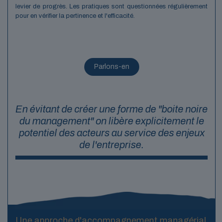
levier de progrès. Les pratiques sont questionnées régulièrement
pour en vérifier la pertinence et l'efficacité.
Parlons-en
En évitant de créer une forme de "boite noire
du management" on libère explicitement le
potentiel des acteurs au service des enjeux
de l'entreprise.
Une approche d'accompagnement managérial