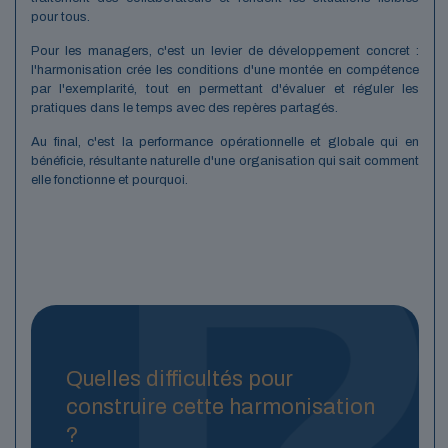
pour tous.
Pour les managers, c'est un levier de développement concret :
l'harmonisation crée les conditions d'une montée en compétence
par l'exemplarité, tout en permettant d'évaluer et réguler les
pratiques dans le temps avec des repères partagés.
Au final, c'est la performance opérationnelle et globale qui en
bénéficie, résultante naturelle d'une organisation qui sait comment
elle fonctionne et pourquoi.
Quelles difficultés pour
construire cette harmonisation
?