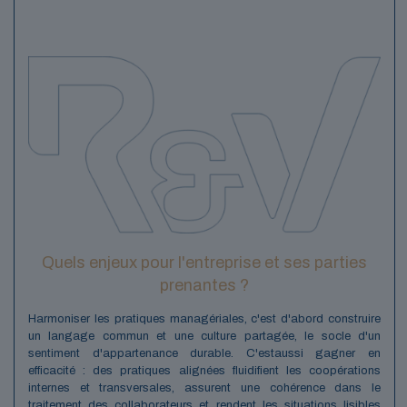
Quels enjeux pour l'entreprise et ses parties
prenantes ?
Harmoniser les pratiques managériales, c'est d'abord construire
un langage commun et une culture partagée, le socle d'un
sentiment d'appartenance durable. C'est
aussi gagner en
efficacité : des pratiques alignées fluidifient les coopérations
internes et transversales, assurent une cohérence dans le
traitement des collaborateurs et rendent les situations lisibles