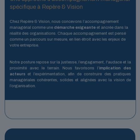
spécifique à Repère & Vision
Chez Repère & Vision, nous concevons l’accompagnement
managérial comme une
démarche exigeante
et ancrée dans la
réalité des organisations. Chaque accompagnement est pensé
comme un parcours sur mesure, en lien étroit avec les enjeux de
votre entreprise.
Notre posture repose sur la justesse, l’engagement, l'audace et la
proximité avec le terrain. Nous favorisons l’
implication des
acteurs
et l’expérimentation, afin de construire des pratiques
managériales cohérentes, solides et alignées avec la vision de
l’organisation.