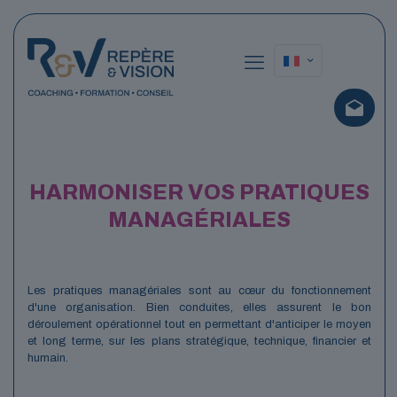
HARMONISER VOS PRATIQUES
MANAGÉRIALES
Les pratiques managériales sont au cœur du fonctionnement
d'une organisation. Bien conduites, elles assurent le bon
déroulement opérationnel tout en permettant d'anticiper le moyen
et long terme, sur les plans stratégique, technique, financier et
humain.