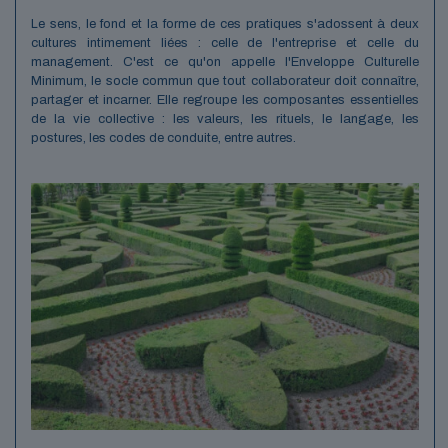
Le sens, le fond et la forme de ces pratiques s'adossent à deux
cultures intimement liées : celle de l'entreprise et celle du
management. C'est ce qu'on appelle l'Enveloppe Culturelle
Minimum, le socle commun que tout collaborateur doit connaître,
partager et incarner. Elle regroupe les composantes essentielles
de la vie collective : les valeurs, les rituels, le langage, les
postures, les codes de conduite, entre autres.