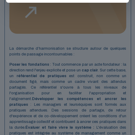
La démarche d’harmonisation se structure autour de quelques
points de passage incontournables :
Poser les fondations
: Tout commence par un acte fondateur : la
direction rend l'enjeu explicite et pose un
cap clair
. Sur cette base,
un
référentiel de pratiques
est construit, non comme un
document figé, mais comme un cadre vivant des attendus
partagés. Ce référentiel s'ouvre à tous les niveaux de
l'organisation pour en faciliter l'appropriation et
l'alignement.
Développer les compétences et ancrer les
pratiques
: Les managers et leurs
équipes sont formés aux
pratiques attendues. Des sessions de partage, de retour
d'expérience et de co-développement créent les conditions d'un
apprentissage collectif et contribuent à ancrer ces pratiques dans
la durée.
Évaluer et faire vivre le système :
L'évaluation des
pratiques est intégrée au système de management comme un