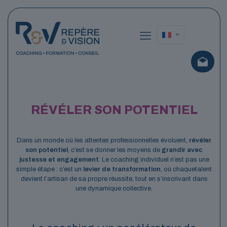
RÉVÉLER SON POTENTIEL
Dans un monde où les attentes professionnelles évoluent,
révéler
son potentiel
, c’est se donner les moyens de
grandir avec
justesse et engagement
. Le coaching individuel n’est pas une
simple étape : c’est un
levier de transformation
, où chaque
talent
devient l’artisan de sa propre réussite, tout en s’inscrivant dans
une dynamique collective.