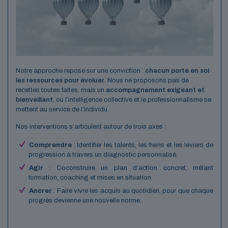
Notre approche repose sur une conviction :
chacun porte en soi
les ressources pour évoluer
. Nous ne proposons pas de
recettes toutes faites, mais un
accompagnement exigeant et
bienveillant
, où l’intelligence collective et le professionnalisme se
mettent au service de l’individu.
Nos interventions s’articulent autour de trois axes :
Comprendre
: Identifier les talents, les freins et les leviers de
progression à travers un diagnostic personnalisé.
Agir
: Coconstruire un plan d’action concret, mêlant
formation, coaching et mises en situation.
Ancrer
: Faire vivre les acquis au quotidien, pour que chaque
progrès devienne une nouvelle norme.