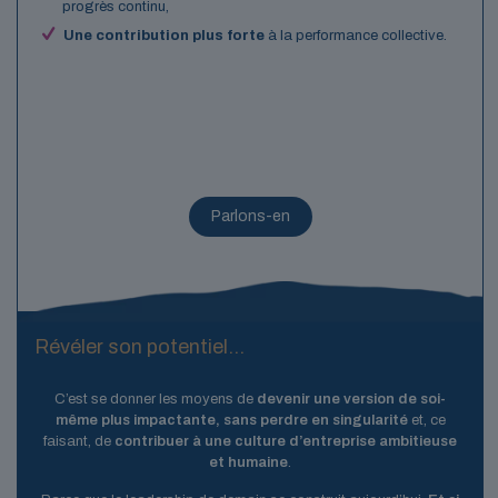
progrès continu,
Une contribution plus forte
à la performance collective.
Parlons-en
Révéler son potentiel...
C’est se donner les moyens de
devenir une version de soi-
même plus impactante, sans perdre en singularité
et, ce
faisant, de
contribuer à une culture d’entreprise ambitieuse
et humaine
.