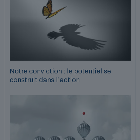
Notre conviction : le potentiel se
construit dans l’action