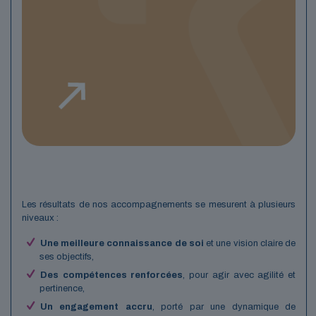
Les résultats de nos accompagnements se mesurent à plusieurs
niveaux :
Une meilleure connaissance de soi
et une vision claire de
ses objectifs,
Des compétences renforcées
, pour agir avec agilité et
pertinence,
Un engagement accru
, porté par une dynamique de