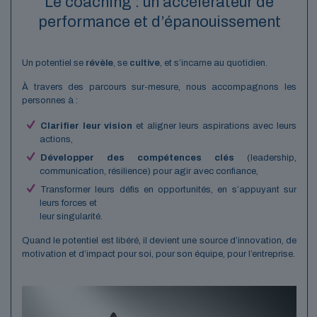
Le coaching : un accélérateur de
performance et d’épanouissement
Un potentiel se
révèle
, se
cultive
, et s’incarne au quotidien.
À travers des parcours sur-mesure, nous accompagnons les
personnes à :
Clarifier leur vision
et aligner leurs aspirations avec leurs
actions,
Développer des compétences clés
(leadership,
communication, résilience) pour agir avec confiance,
Transformer leurs défis en opportunités, en s’appuyant sur
leurs forces et
leur singularité.
Quand le potentiel est libéré, il devient une source d’innovation, de
motivation et d’impact pour soi, pour son équipe, pour l’entreprise.